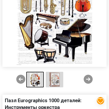
Пазл Eurographics 1000 деталей:
Инструменты оркестра