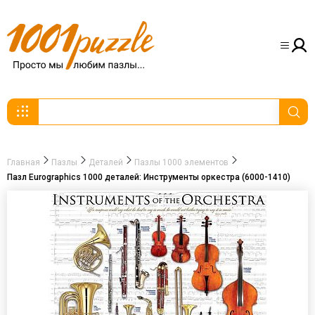
Главная
Пазлы
Деталей
Пазлы 1000 элементов
Пазл Eurographics 1000 деталей: Инструменты оркестра (6000-1410)