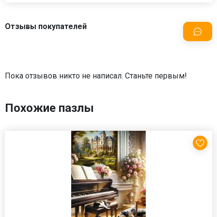
Отзывы покупателей
Пока отзывов никто не написал. Станьте первым!
Похожие пазлы