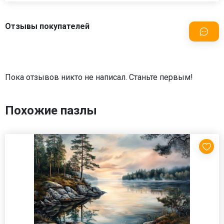
Отзывы покупателей
Пока отзывов никто не написал. Станьте первым!
Похожие пазлы