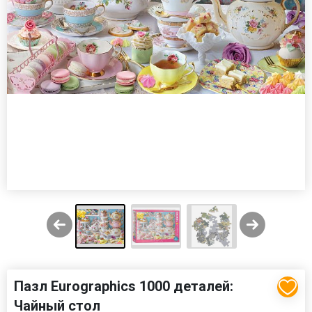
Пазл Eurographics 1000 деталей:
Чайный стол