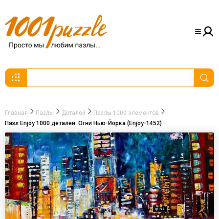
Главная
Пазлы
Деталей
Пазлы 1000 элементов
Пазл Enjoy 1000 деталей: Огни Нью-Йорка (Enjoy-1452)