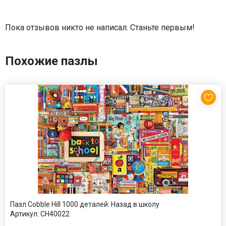
Пока отзывов никто не написал. Станьте первым!
Похожие пазлы
Пазл Cobble Hill 1000 деталей: Назад в школу
Артикул:
CH40022