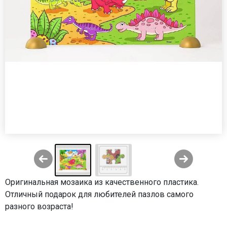
Оригинальная мозаика из качественного пластика.
Отличный подарок для любителей пазлов самого
разного возраста!