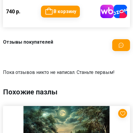
740 р.
В корзину
Отзывы покупателей
Пока отзывов никто не написал. Станьте первым!
Похожие пазлы