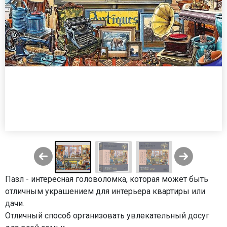
Пазл - интересная головоломка, которая может быть
отличным украшением для интерьера квартиры или
дачи.
Отличный способ организовать увлекательный досуг