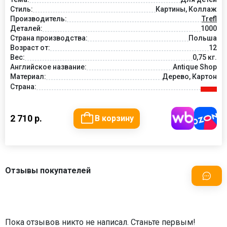
Стиль:
Картины, Коллаж
Производитель:
Trefl
Деталей:
1000
Страна производства:
Польша
Возраст от:
12
Вес:
0,75 кг.
Английское название:
Antique Shop
Материал:
Дерево, Картон
Страна:
2 710 р.
В корзину
Отзывы покупателей
Пока отзывов никто не написал. Станьте первым!