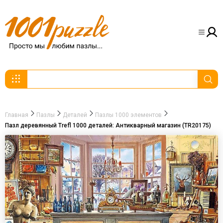
Главная
Пазлы
Деталей
Пазлы 1000 элементов
Пазл деревянный Trefl 1000 деталей: Антикварный магазин (TR20175)