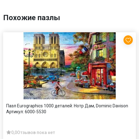
Похожие пазлы
Пазл Eurographics 1000 деталей: Нотр Дам, Dominic Davison
Артикул:
6000-5530
0,0
Отзывов пока нет