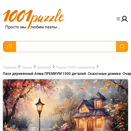
Главная
Пазлы
Деталей
Пазлы 1000 элементов
Пазл деревянный Алма ПРЕМИУМ 1000 деталей. Сказочные домики. Очар