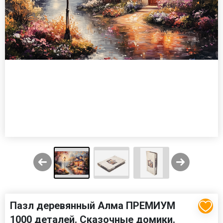
Пазл деревянный Алма ПРЕМИУМ
1000 деталей. Сказочные домики.