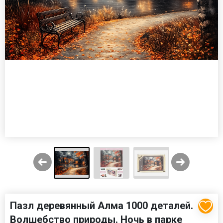
Пазл деревянный Алма 1000 деталей.
Волшебство природы. Ночь в парке