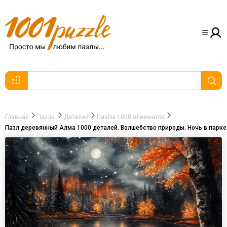
Главная
Пазлы
Деталей
Пазлы 1000 элементов
Пазл деревянный Алма 1000 деталей. Волшебство природы. Ночь в парке