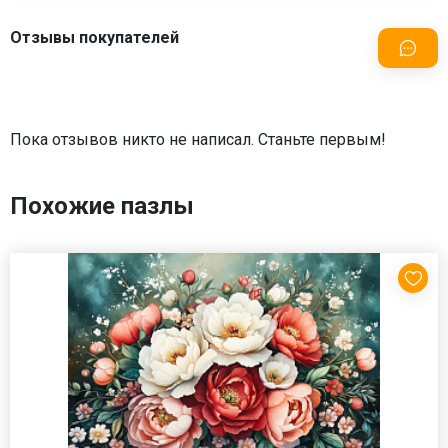
Отзывы покупателей
Пока отзывов никто не написал. Станьте первым!
Похожие пазлы