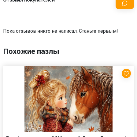
Пока отзывов никто не написал. Станьте первым!
Похожие пазлы