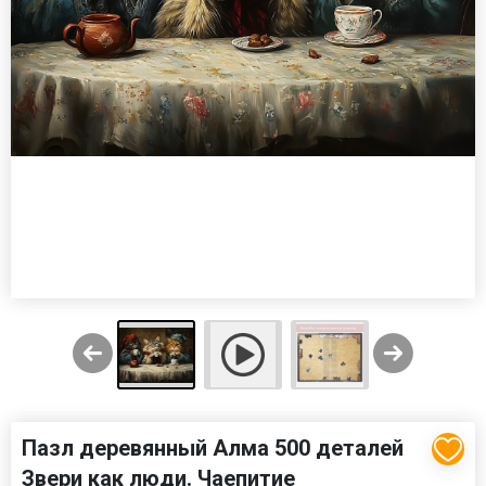
Пазл деревянный Алма 500 деталей
Звери как люди. Чаепитие