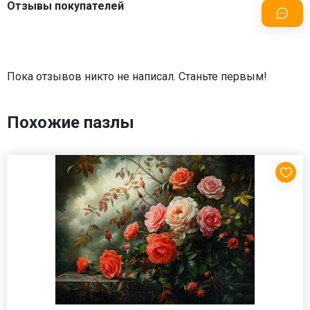
Отзывы покупателей
Пока отзывов никто не написал. Станьте первым!
Похожие пазлы