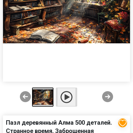
Пазл деревянный Алма 500 деталей.
Странное время. Заброшенная