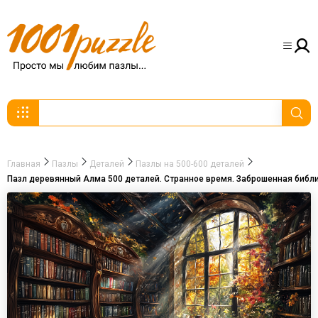
Главная
Пазлы
Деталей
Пазлы на 500-600 деталей
Пазл деревянный Алма 500 деталей. Странное время. Заброшенная библи