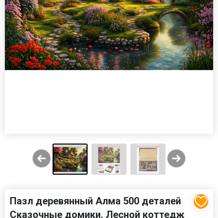
Пазл деревянный Алма 500 деталей
Сказочные домики. Лесной коттедж