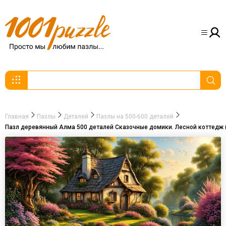
Главная
Пазлы
Деталей
Пазлы на 500-600 деталей
Пазл деревянный Алма 500 деталей Сказочные домики. Лесной коттедж 