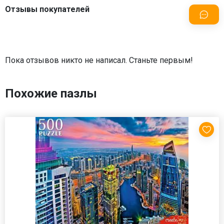
Отзывы покупателей
Пока отзывов никто не написал. Станьте первым!
Похожие пазлы