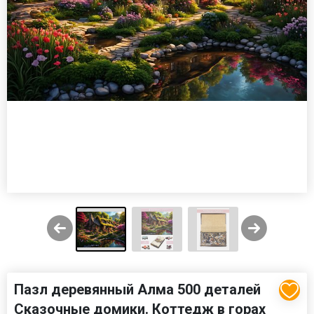
Пазл деревянный Алма 500 деталей
Сказочные домики. Коттедж в горах