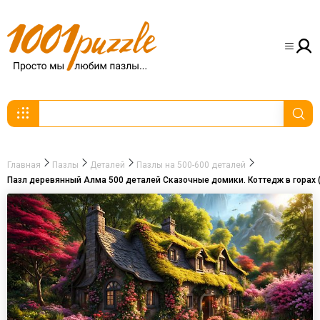
Главная
Пазлы
Деталей
Пазлы на 500-600 деталей
Пазл деревянный Алма 500 деталей Сказочные домики. Коттедж в горах