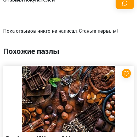
Пока отзывов никто не написал. Станьте первым!
Похожие пазлы