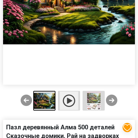
Пазл деревянный Алма 500 деталей
Сказочные домики. Рай на задворках