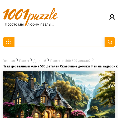
Главная
Пазлы
Деталей
Пазлы на 500-600 деталей
Пазл деревянный Алма 500 деталей Сказочные домики. Рай на задворка