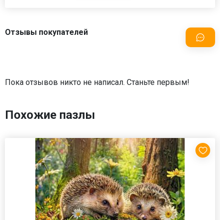
Отзывы покупателей
Пока отзывов никто не написал. Станьте первым!
Похожие пазлы