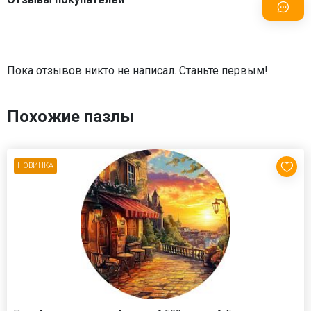
Пока отзывов никто не написал. Станьте первым!
Похожие пазлы
НОВИНКА