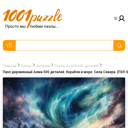
Главная
Пазлы
Деталей
Пазлы на 500-600 деталей
Пазл деревянный Алма 500 деталей. Корабли и море. Сила Севера. (ПЗЛ-