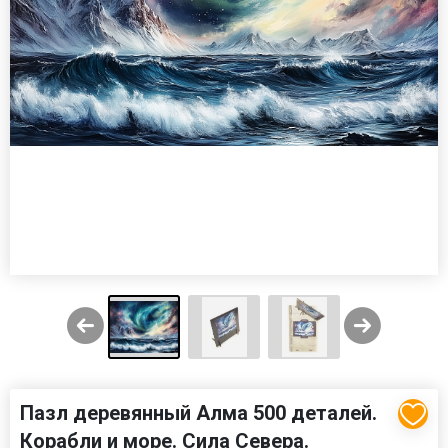
Пазл деревянный Алма 500 деталей.
Корабли и море. Сила Севера.