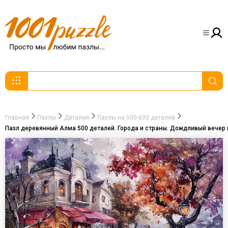
Главная
Пазлы
Деталей
Пазлы на 500-600 деталей
Пазл деревянный Алма 500 деталей. Города и страны. Дождливый вечер 