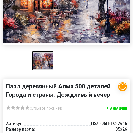
Пазл деревянный Алма 500 деталей.
Города и страны. Дождливый вечер
(Отзывов пока нет)
В наличии
Артикул:
ПЗЛ-05П-ГС-7616
Размер пазла:
35х26