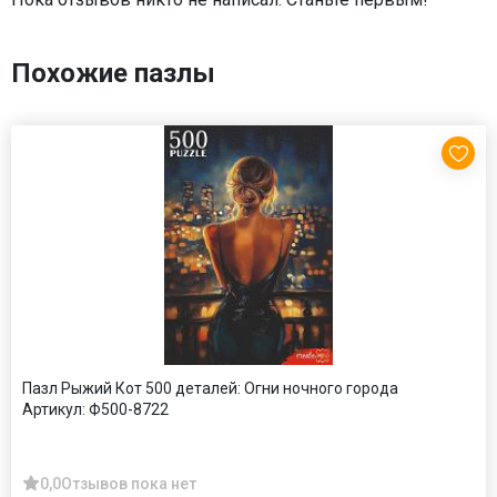
Похожие пазлы
Пазл Рыжий Кот 500 деталей: Огни ночного города
Артикул:
Ф500-8722
0,0
Отзывов пока нет