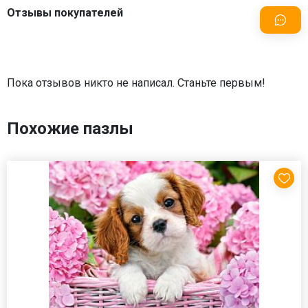
Отзывы покупателей
Пока отзывов никто не написал. Станьте первым!
Похожие пазлы