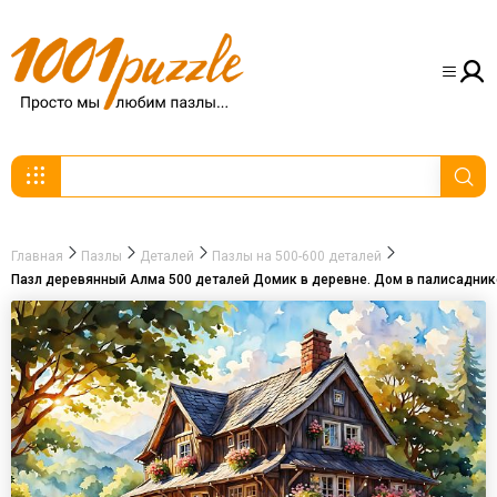
Главная
Пазлы
Деталей
Пазлы на 500-600 деталей
Пазл деревянный Алма 500 деталей Домик в деревне. Дом в палисадник