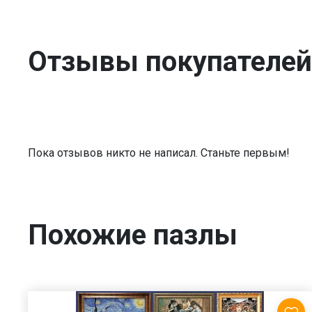
Отзывы покупателей
Пока отзывов никто не написал. Станьте первым!
Похожие пазлы