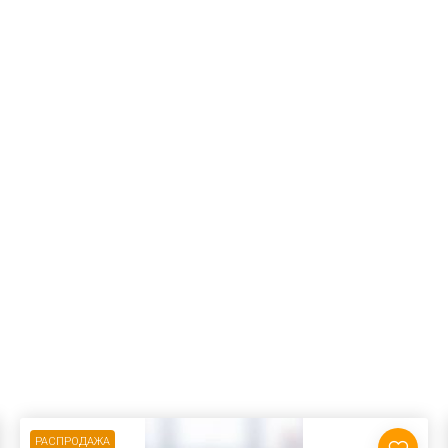
РАСПРОДАЖА