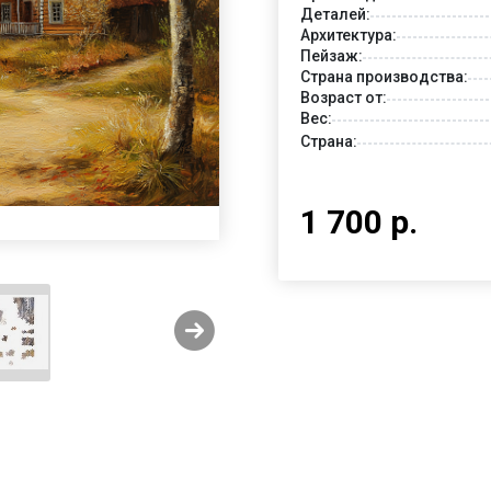
Деталей:
Архитектура:
Пейзаж:
Страна производства:
Возраст от:
Вес:
Страна:
1 700 р.