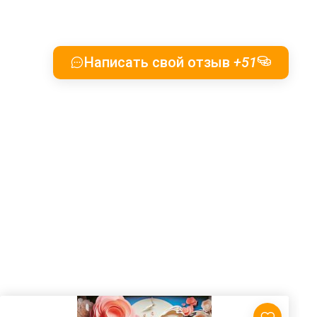
Написать свой отзыв
+51