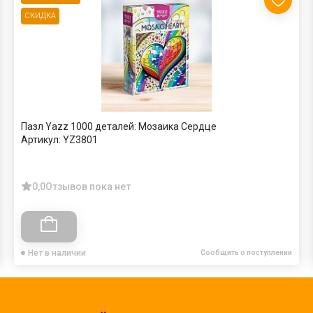
СКИДКА
Пазл Yazz 1000 деталей: Мозаика Сердце
Артикул:
YZ3801
0,0
Отзывов пока нет
Нет в наличии
Сообщить о поступлении