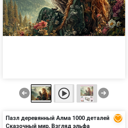
Пазл деревянный Алма 1000 деталей
Сказочный мир. Взгляд эльфа