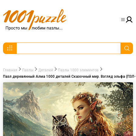
Главная
Пазлы
Деталей
Пазлы 1000 элементов
Пазл деревянный Алма 1000 деталей Сказочный мир. Взгляд эльфа (ПЗЛ