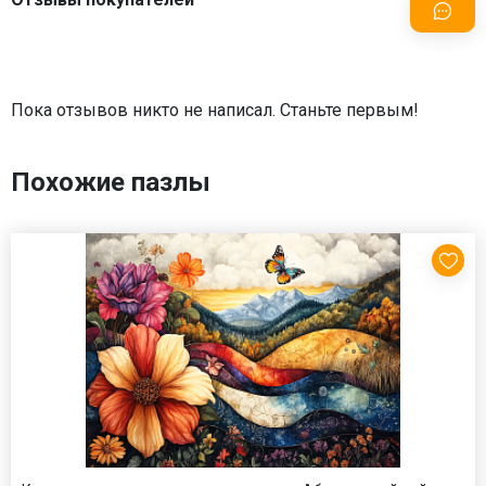
Пока отзывов никто не написал. Станьте первым!
Похожие пазлы