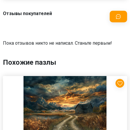
Отзывы покупателей
Пока отзывов никто не написал. Станьте первым!
Похожие пазлы