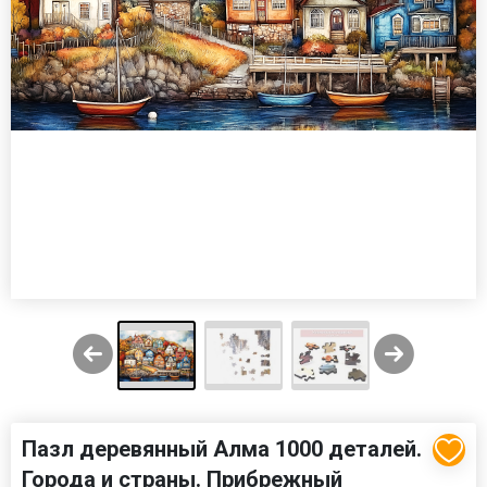
Пазл деревянный Алма 1000 деталей.
Города и страны. Прибрежный