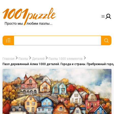
Главная
Пазлы
Деталей
Пазлы 1000 элементов
Пазл деревянный Алма 1000 деталей. Города и страны. Прибрежный город