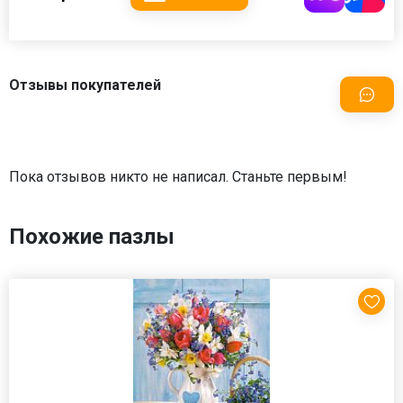
Отзывы покупателей
Пока отзывов никто не написал. Станьте первым!
Похожие пазлы