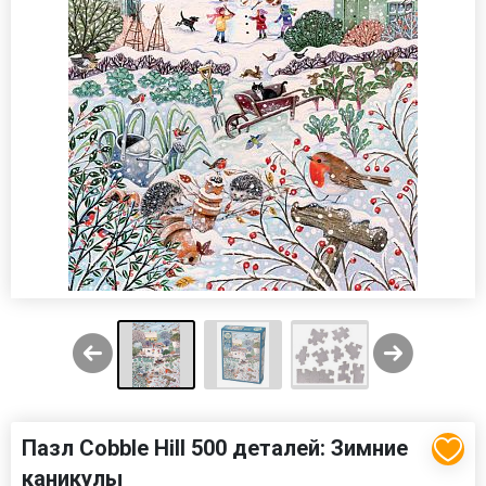
Пазл Cobble Hill 500 деталей: Зимние
каникулы