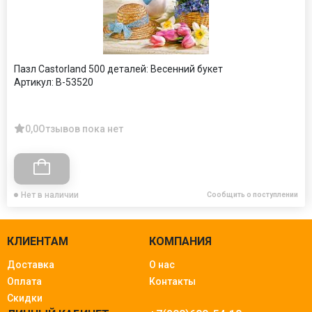
Пазл Castorland 500 деталей: Весенний букет
Артикул:
B-53520
0,0
Отзывов пока нет
Нет в наличии
Сообщить о поступлении
КЛИЕНТАМ
КОМПАНИЯ
Доставка
О нас
Оплата
Контакты
Скидки