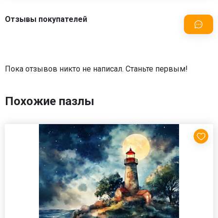
Отзывы покупателей
Пока отзывов никто не написал. Станьте первым!
Похожие пазлы