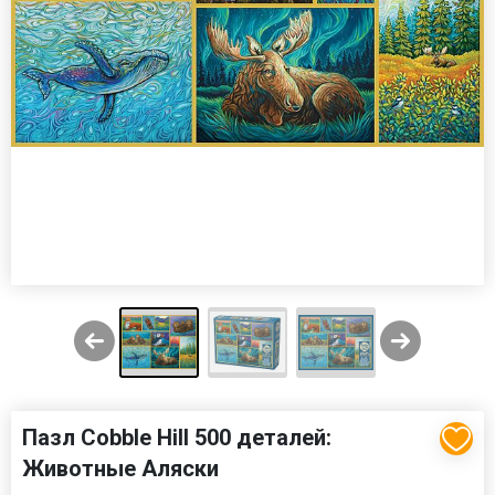
Пазл Cobble Hill 500 деталей:
Животные Аляски