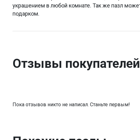
украшением в любой комнате. Так же пазл мож
подарком.
Отзывы покупателей
Пока отзывов никто не написал. Станьте первым!