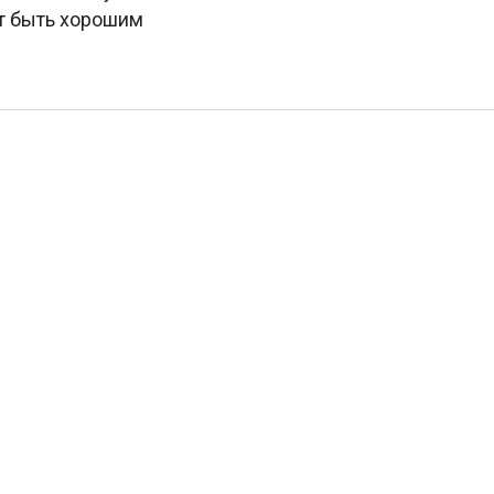
ет быть хорошим