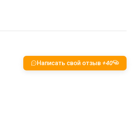
Написать свой отзыв
+40