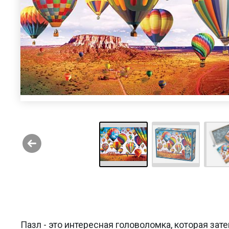
Пазл - это интересная головоломка, которая за