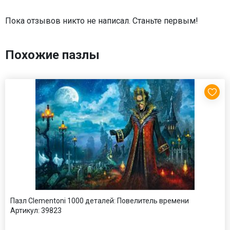
Пока отзывов никто не написал. Станьте первым!
Похожие пазлы
Пазл Clementoni 1000 деталей: Повелитель времени
Артикул:
39823