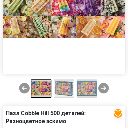
Пазл Cobble Hill 500 деталей:
Разноцветное эскимо