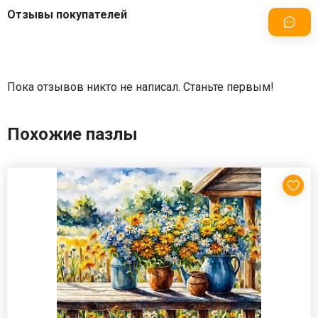
Отзывы покупателей
Пока отзывов никто не написал. Станьте первым!
Похожие пазлы