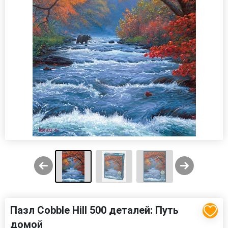
Пазл Cobble Hill 500 деталей: Путь
домой