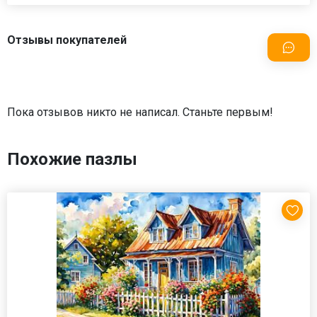
Отзывы покупателей
Пока отзывов никто не написал. Станьте первым!
Похожие пазлы