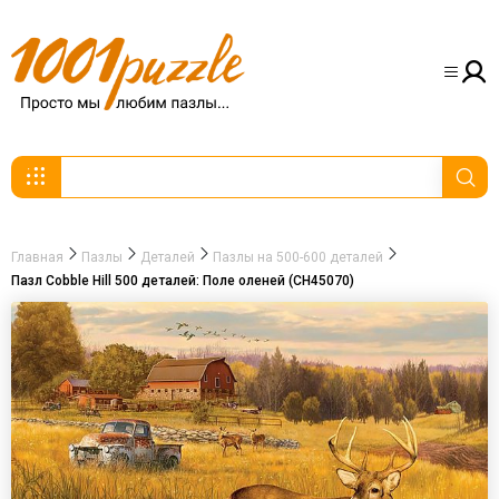
Главная
Пазлы
Деталей
Пазлы на 500-600 деталей
Пазл Cobble Hill 500 деталей: Поле оленей (CH45070)