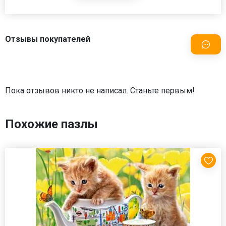
Отзывы покупателей
Пока отзывов никто не написал. Станьте первым!
Похожие пазлы