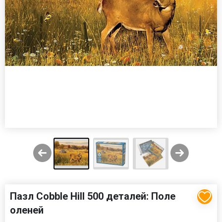
Пазл Cobble Hill 500 деталей: Поле
оленей