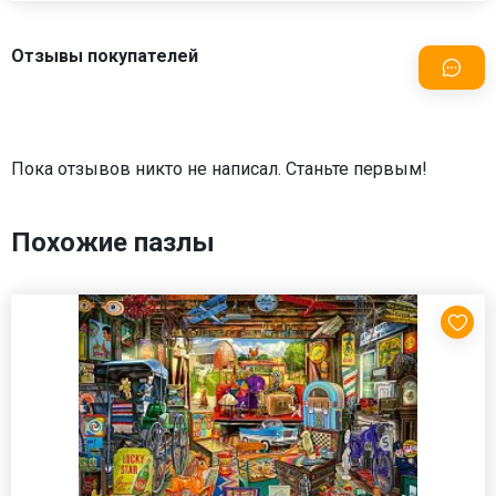
Отзывы покупателей
Пока отзывов никто не написал. Станьте первым!
Похожие пазлы