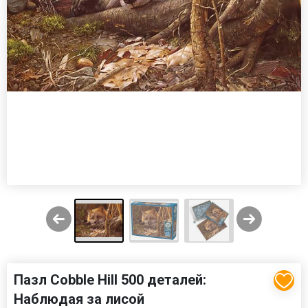
Пазл Cobble Hill 500 деталей:
Наблюдая за лисой