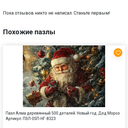
Пока отзывов никто не написал. Станьте первым!
Похожие пазлы
Пазл Алма деревянный 500 деталей. Новый год. Дед Мороз
Артикул:
ПЗЛ-05П-НГ-8323