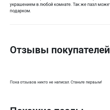
украшением в любой комнате. Так же пазл мож
подарком.
Отзывы покупателей
Пока отзывов никто не написал. Станьте первым!