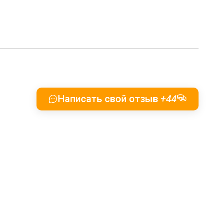
Написать свой отзыв
+44