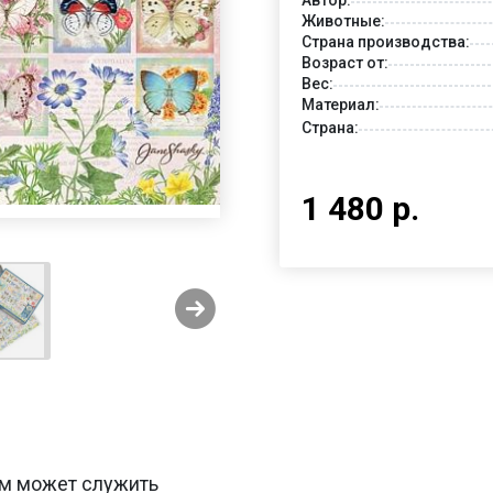
Животные:
Страна производства:
Возраст от:
Вес:
Материал:
Страна:
1 480 р.
тем может служить