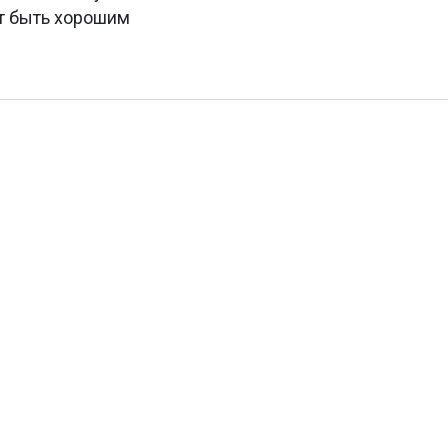
ет быть хорошим