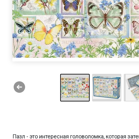
Пазл - это интересная головоломка, которая за