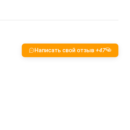
Написать свой отзыв
+47