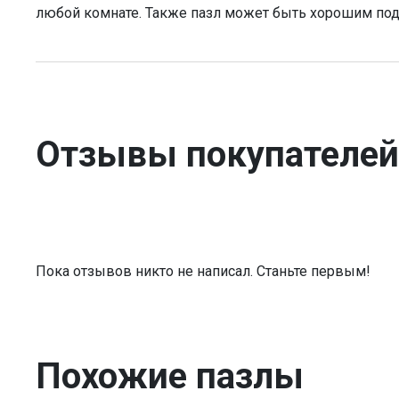
любой комнате. Также пазл может быть хорошим по
Отзывы покупателей
Пока отзывов никто не написал. Станьте первым!
Похожие пазлы