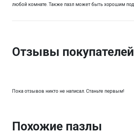
любой комнате. Также пазл может быть хорошим по
Отзывы покупателей
Пока отзывов никто не написал. Станьте первым!
Похожие пазлы