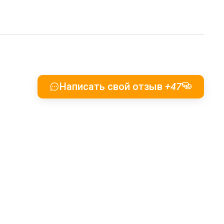
Написать свой отзыв
+47