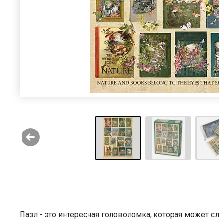
Пазл - это интересная головоломка, которая может 