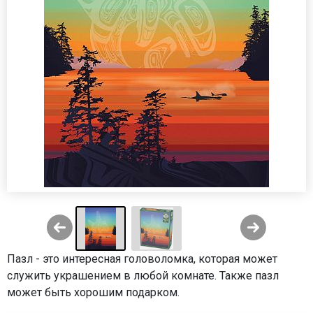
Пазл - это интересная головоломка, которая может
служить украшением в любой комнате. Также пазл
может быть хорошим подарком.