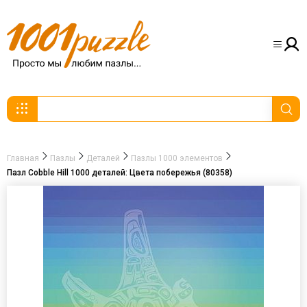
Главная
Пазлы
Деталей
Пазлы 1000 элементов
Пазл Cobble Hill 1000 деталей: Цвета побережья (80358)