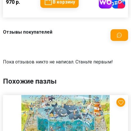
970 р.
В корзину
Отзывы покупателей
Пока отзывов никто не написал. Станьте первым!
Похожие пазлы