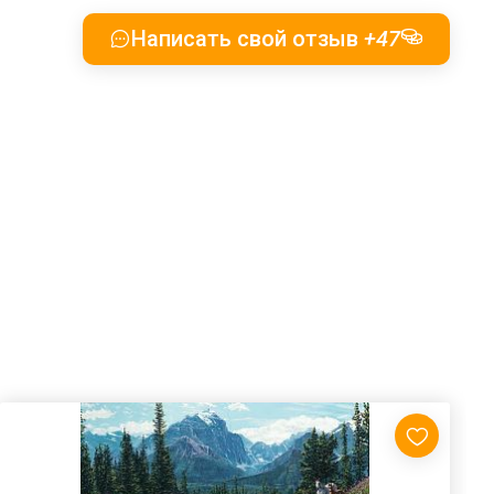
Написать свой отзыв
+47