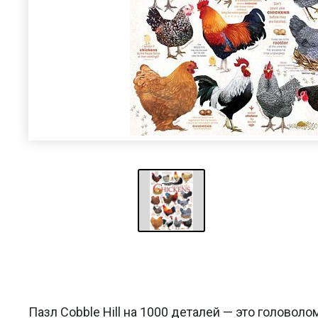
Пазл Cobble Hill на 1000 деталей — это головоло