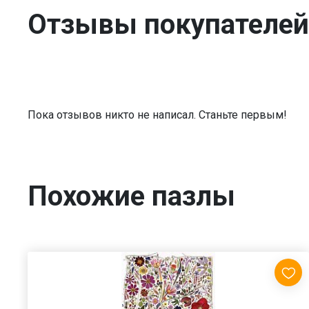
Отзывы покупателей
Пока отзывов никто не написал. Станьте первым!
Похожие пазлы