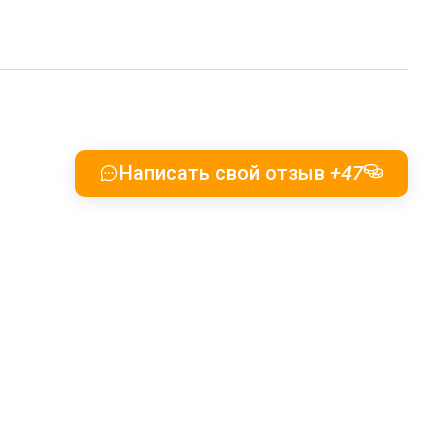
Написать свой отзыв
+47