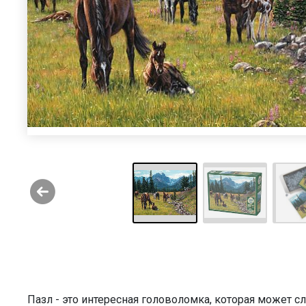
Пазл - это интересная головоломка, которая может 