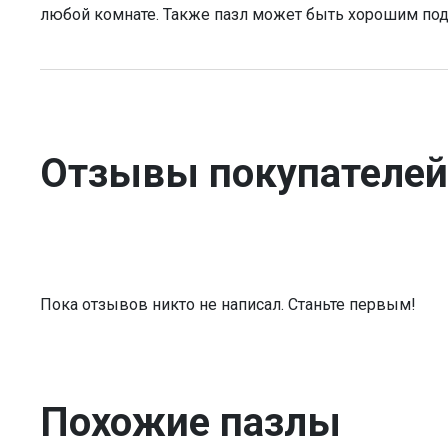
любой комнате. Также пазл может быть хорошим по
Отзывы покупателей
Пока отзывов никто не написал. Станьте первым!
Похожие пазлы