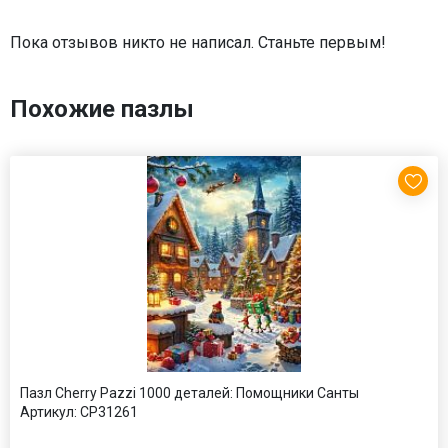
Пока отзывов никто не написал. Станьте первым!
Похожие пазлы
Пазл Cherry Pazzi 1000 деталей: Помощники Санты
Артикул:
CP31261