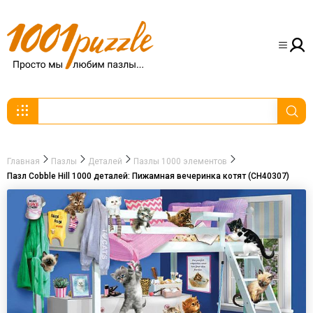
Главная
Пазлы
Деталей
Пазлы 1000 элементов
Пазл Cobble Hill 1000 деталей: Пижамная вечеринка котят (CH40307)