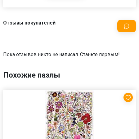
Отзывы покупателей
Пока отзывов никто не написал. Станьте первым!
Похожие пазлы