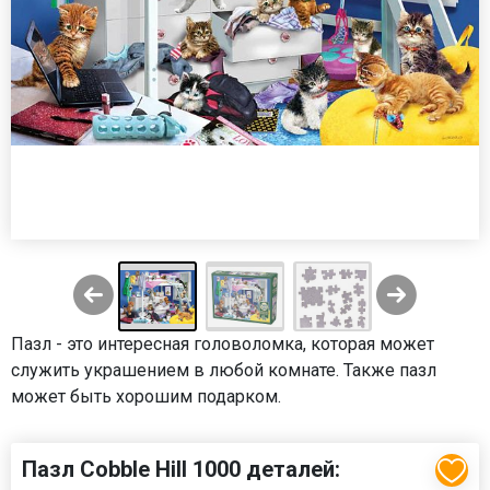
Пазл - это интересная головоломка, которая может
служить украшением в любой комнате. Также пазл
может быть хорошим подарком.
Пазл Cobble Hill 1000 деталей: