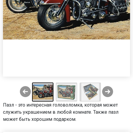
Пазл - это интересная головоломка, которая может
служить украшением в любой комнате. Также пазл
может быть хорошим подарком.