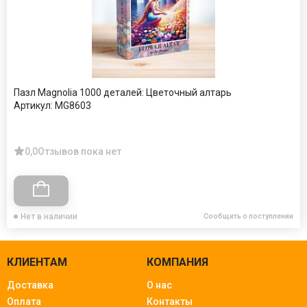
Пазл Magnolia 1000 деталей: Цветочный алтарь
Артикул:
MG8603
0,0
Отзывов пока нет
Нет в наличии
Сообщить о поступлении
КЛИЕНТАМ
КОМПАНИЯ
Доставка
О нас
Оплата
Контакты