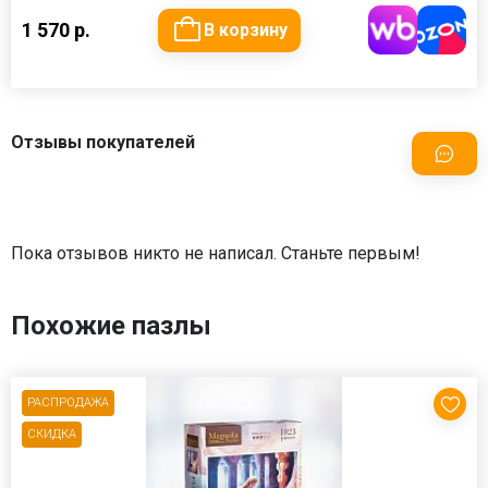
1 570 р.
В корзину
Отзывы покупателей
Пока отзывов никто не написал. Станьте первым!
Похожие пазлы
РАСПРОДАЖА
СКИДКА