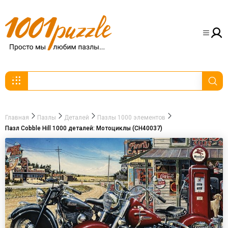
Главная
Пазлы
Деталей
Пазлы 1000 элементов
Пазл Cobble Hill 1000 деталей: Мотоциклы (CH40037)