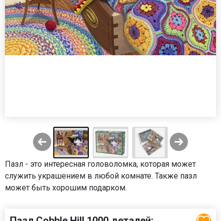
Пазл - это интересная головоломка, которая может
служить украшением в любой комнате. Также пазл
может быть хорошим подарком.
Пазл Cobble Hill 1000 деталей: