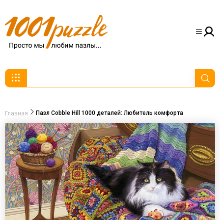
Пазл Cobble Hill 1000 деталей: Любитель комфорта
Главная