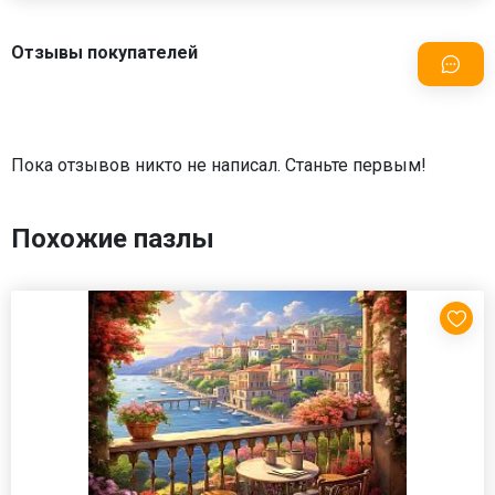
Отзывы покупателей
Пока отзывов никто не написал. Станьте первым!
Похожие пазлы