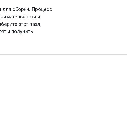
 для сборки. Процесс
внимательности и
берите этот пазл,
ят и получить