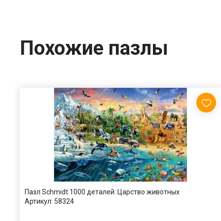
Похожие пазлы
Пазл Schmidt 1000 деталей: Царство животных
Артикул:
58324