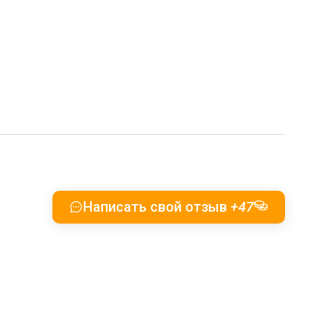
Написать свой отзыв
+47