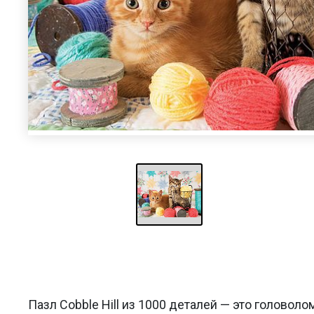
Пазл Cobble Hill из 1000 деталей — это головоло