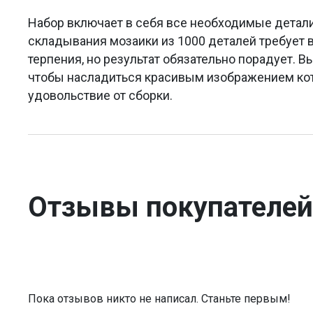
Набор включает в себя все необходимые детали
складывания мозаики из 1000 деталей требует 
терпения, но результат обязательно порадует. Вы
чтобы насладиться красивым изображением кот
удовольствие от сборки.
Отзывы покупателей
Пока отзывов никто не написал. Станьте первым!