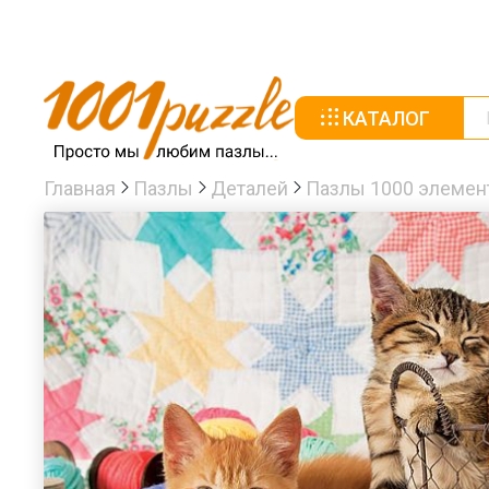
КАТАЛОГ
Главная
Пазлы
Деталей
Пазлы 1000 элемен