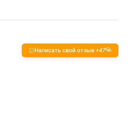
Написать свой отзыв
+47