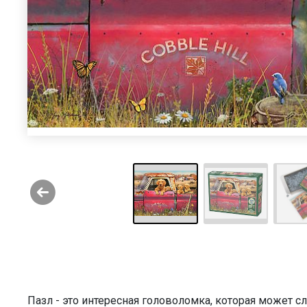
Пазл - это интересная головоломка, которая может 