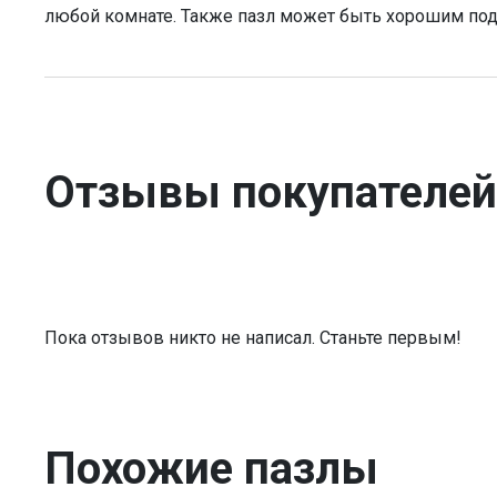
любой комнате. Также пазл может быть хорошим по
Отзывы покупателей
Пока отзывов никто не написал. Станьте первым!
Похожие пазлы