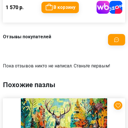
1 570 р.
В корзину
Отзывы покупателей
Пока отзывов никто не написал. Станьте первым!
Похожие пазлы