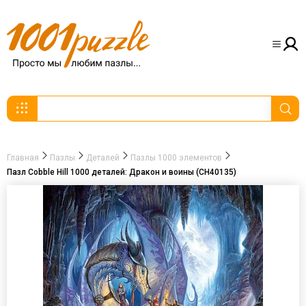
Главная
Пазлы
Деталей
Пазлы 1000 элементов
Пазл Cobble Hill 1000 деталей: Дракон и воины (CH40135)