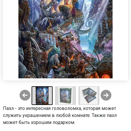
Пазл - это интересная головоломка, которая может
служить украшением в любой комнате. Также пазл
может быть хорошим подарком.