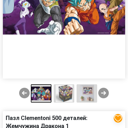
Пазл Clementoni 500 деталей:
Жемчужина Дракона 1