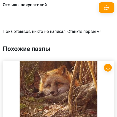
Отзывы покупателей
Пока отзывов никто не написал. Станьте первым!
Похожие пазлы