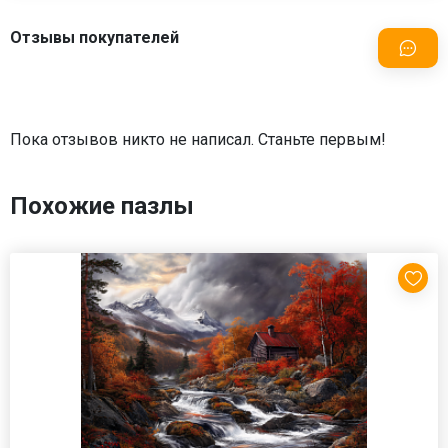
Отзывы покупателей
Пока отзывов никто не написал. Станьте первым!
Похожие пазлы