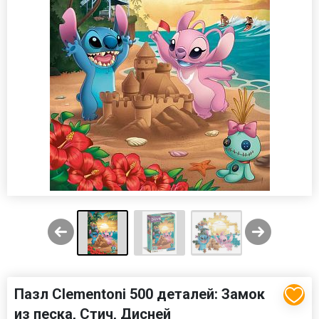
Пазл Clementoni 500 деталей: Замок
из песка, Стич, Дисней