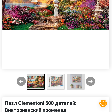
Пазл Clementoni 500 деталей:
Викторианский променад