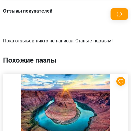
Отзывы покупателей
Пока отзывов никто не написал. Станьте первым!
Похожие пазлы