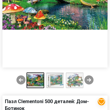
Пазл Clementoni 500 деталей: Дом-
Ботинок