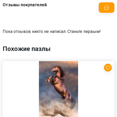
Отзывы покупателей
Пока отзывов никто не написал. Станьте первым!
Похожие пазлы