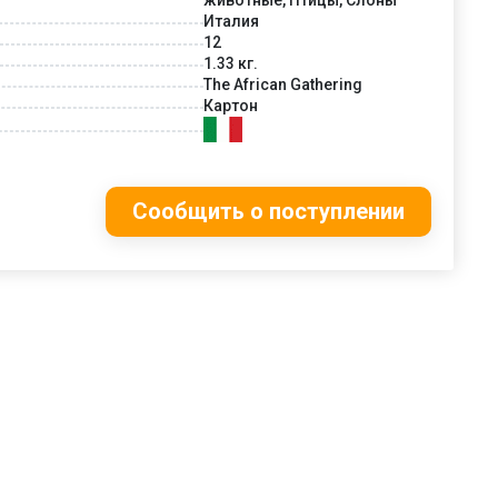
Италия
12
1.33 кг.
The African Gathering
Картон
Сообщить о поступлении