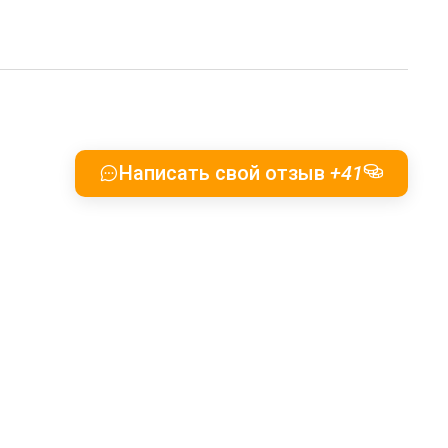
Написать свой отзыв
+41