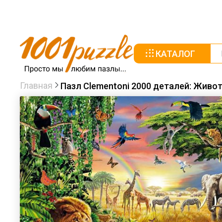
КАТАЛОГ
Главная
Пазл Clementoni 2000 деталей: Живо