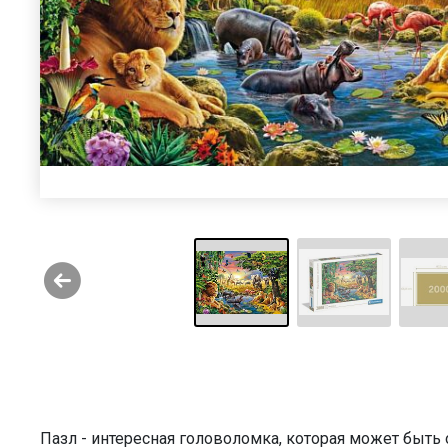
Пазл - интересная головоломка, которая может быт