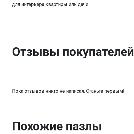
для интерьера квартиры или дачи.
Отзывы покупателей
Пока отзывов никто не написал. Станьте первым!
Похожие пазлы