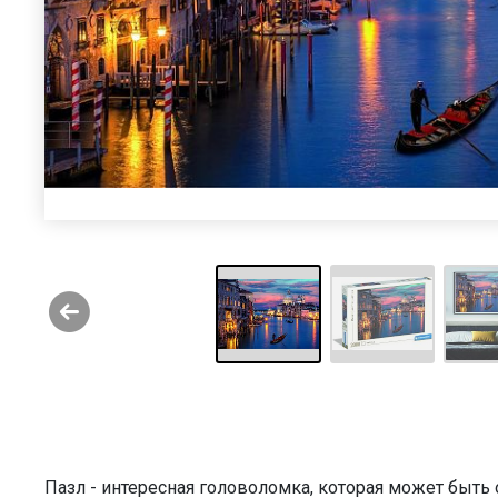
Пазл - интересная головоломка, которая может быт