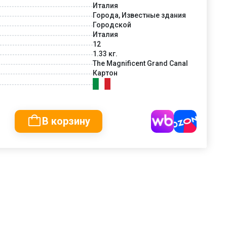
Италия
Города, Известные здания
Городской
Италия
12
1.33 кг.
The Magnificent Grand Canal
Картон
В корзину