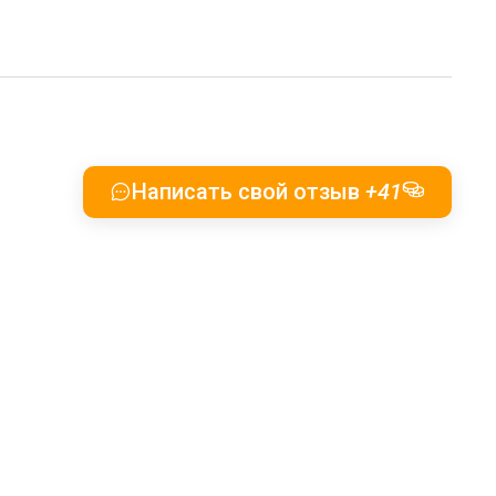
Написать свой отзыв
+41