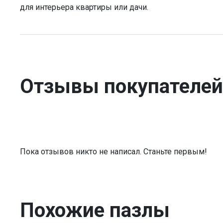
для интерьера квартиры или дачи.
Отзывы покупателей
Пока отзывов никто не написал. Станьте первым!
Похожие пазлы