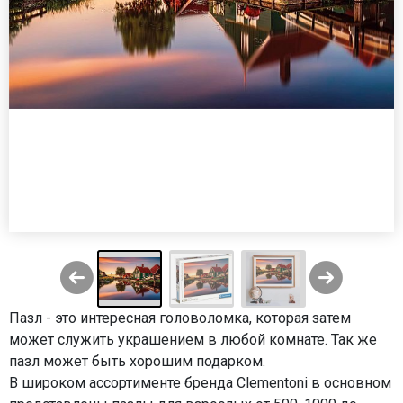
Пазл - это интересная головоломка, которая затем
может служить украшением в любой комнате. Так же
пазл может быть хорошим подарком.
В широком ассортименте бренда Clementoni в основном