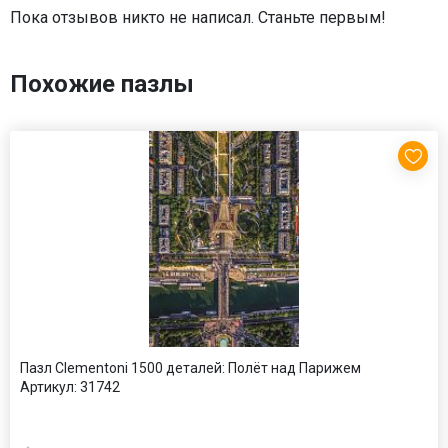
Пока отзывов никто не написал. Станьте первым!
Похожие пазлы
Пазл Clementoni 1500 деталей: Полёт над Парижем
Артикул:
31742