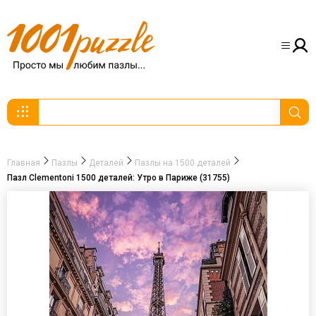
Главная
Пазлы
Деталей
Пазлы на 1500 деталей
Пазл Clementoni 1500 деталей: Утро в Париже (31755)