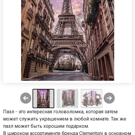
Пазл - это интересная головоломка, которая затем
может служить украшением в любой комнате. Так же
пазл может быть хорошим подарком.
В широком ассортименте бренда Clementoni в основном