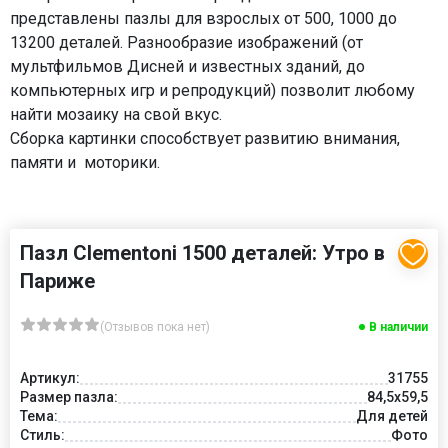
представлены пазлы для взрослых от 500, 1000 до
13200 деталей. Разнообразие изображений (от
мультфильмов Дисней и известных зданий, до
компьютерных игр и репродукций) позволит любому
найти мозаику на свой вкус.
Сборка картинки способствует развитию внимания,
памяти и моторики.
Пазл Clementoni 1500 деталей: Утро в
Париже
(Отзывов пока нет)
В наличии
Артикул:
31755
Размер пазла:
84,5x59,5
Тема:
Для детей
Стиль:
Фото