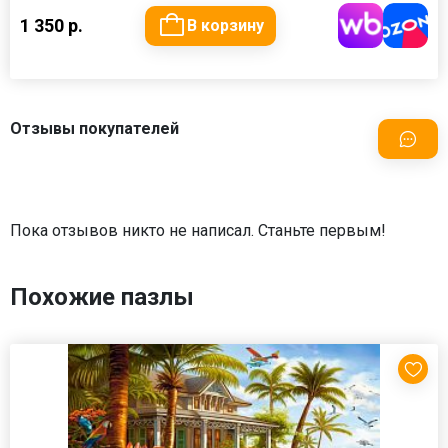
1 350 р.
В корзину
Отзывы покупателей
Пока отзывов никто не написал. Станьте первым!
Похожие пазлы