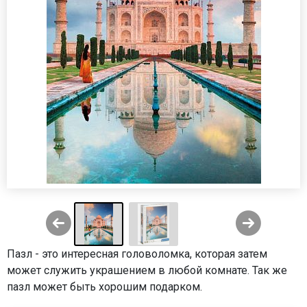
Пазл - это интересная головоломка, которая затем
может служить украшением в любой комнате. Так же
пазл может быть хорошим подарком.