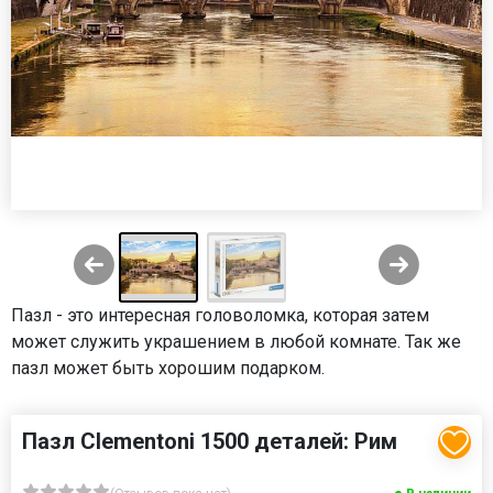
Пазл - это интересная головоломка, которая затем
может служить украшением в любой комнате. Так же
пазл может быть хорошим подарком.
Пазл Clementoni 1500 деталей: Рим