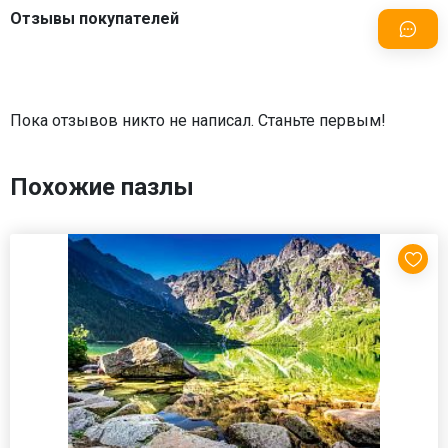
Отзывы покупателей
Пока отзывов никто не написал. Станьте первым!
Похожие пазлы